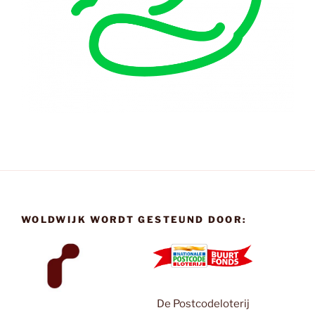
WOLDWIJK WORDT GESTEUND DOOR:
De Postcodeloterij