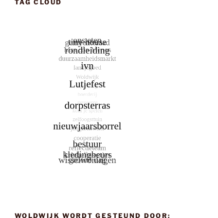
TAG CLOUD
WOLDWIJK WORDT GESTEUND DOOR: