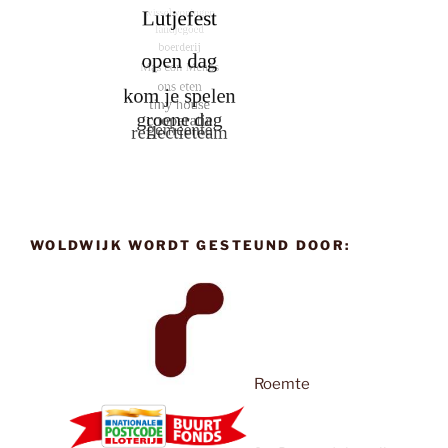
WOLDWIJK WORDT GESTEUND DOOR:
Roemte