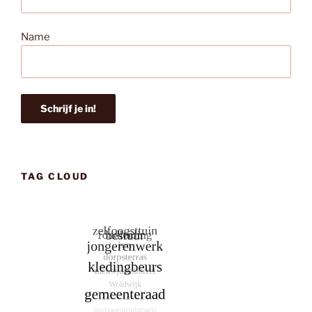
Name
TAG CLOUD