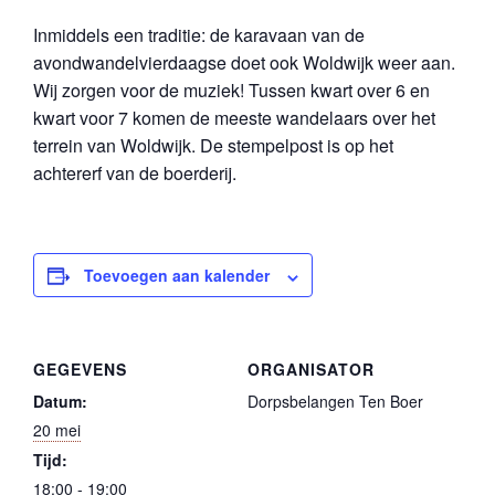
Inmiddels een traditie: de karavaan van de
avondwandelvierdaagse doet ook Woldwijk weer aan.
Wij zorgen voor de muziek! Tussen kwart over 6 en
kwart voor 7 komen de meeste wandelaars over het
terrein van Woldwijk. De stempelpost is op het
achtererf van de boerderij.
Toevoegen aan kalender
GEGEVENS
ORGANISATOR
Datum:
Dorpsbelangen Ten Boer
20 mei
Tijd:
18:00 - 19:00