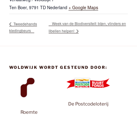
Ten Boer
,
9791 TD
Nederland
+ Google Maps
Week van de Biodiversiteit: bijen, vlinders en
Tweedehands
kledingbeurs
libellen helpen!
WOLDWIJK WORDT GESTEUND DOOR:
De Postcodeloterij
Roemte