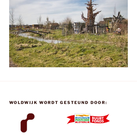
WOLDWIJK WORDT GESTEUND DOOR: