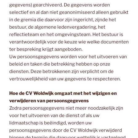
gegevens) gearchiveerd. De gegevens worden
selectief en al dan niet geanonimiseerd alleen gebruikt
in de gremia die daarvoor zijn ingericht, zijnde het
bestuur, de algemene ledenvergadering, het
reflectieteam en het omgevingsteam. Het bestuur is
verantwoordelijk voor de keuze wie welke documenten
ter bespreking krijgt aangeboden.
Uw persoonsgegevens worden voor het uitvoeren van
beleid en taken die betrekking hebben op onze
diensten. Deze betrokkenen zijn verplicht om de
vertrouwelijkheid van uw gegevens te respecteren.
Hoe de CV Woldwijk omgaat met het wijzigen en
verwijderen van persoonsgegevens
Zodra persoonsgegevens niet meer noodzakelijk zijn
voor het uitvoeren van de dienst of als uw
lidmaatschap is beëindigd, worden uw
persoonsgegevens door de CV Woldwijk verwijderd
binnen de termijn die daarvoor wettelijk is vastgelegd.