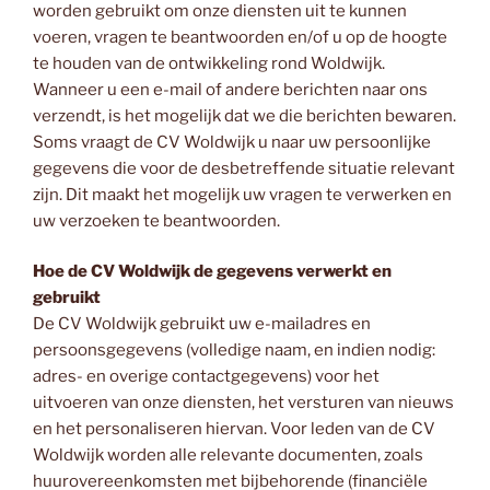
worden gebruikt om onze diensten uit te kunnen
voeren, vragen te beantwoorden en/of u op de hoogte
te houden van de ontwikkeling rond Woldwijk.
Wanneer u een e-mail of andere berichten naar ons
verzendt, is het mogelijk dat we die berichten bewaren.
Soms vraagt de CV Woldwijk u naar uw persoonlijke
gegevens die voor de desbetreffende situatie relevant
zijn. Dit maakt het mogelijk uw vragen te verwerken en
uw verzoeken te beantwoorden.
Hoe de CV Woldwijk de gegevens verwerkt en
gebruikt
De CV Woldwijk gebruikt uw e-mailadres en
persoonsgegevens (volledige naam, en indien nodig:
adres- en overige contactgegevens) voor het
uitvoeren van onze diensten, het versturen van nieuws
en het personaliseren hiervan. Voor leden van de CV
Woldwijk worden alle relevante documenten, zoals
huurovereenkomsten met bijbehorende (financiële