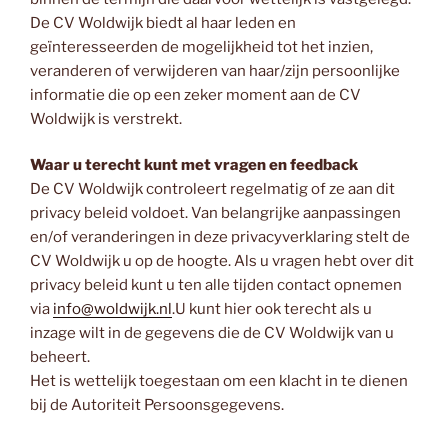
De CV Woldwijk biedt al haar leden en
geïnteresseerden de mogelijkheid tot het inzien,
veranderen of verwijderen van haar/zijn persoonlijke
informatie die op een zeker moment aan de CV
Woldwijk is verstrekt.
Waar u terecht kunt met vragen en feedback
De CV Woldwijk controleert regelmatig of ze aan dit
privacy beleid voldoet. Van belangrijke aanpassingen
en/of veranderingen in deze privacyverklaring stelt de
CV Woldwijk u op de hoogte. Als u vragen hebt over dit
privacy beleid kunt u ten alle tijden contact opnemen
via
info@woldwijk.nl
.U kunt hier ook terecht als u
inzage wilt in de gegevens die de CV Woldwijk van u
beheert.
Het is wettelijk toegestaan om een klacht in te dienen
bij de Autoriteit Persoonsgegevens.