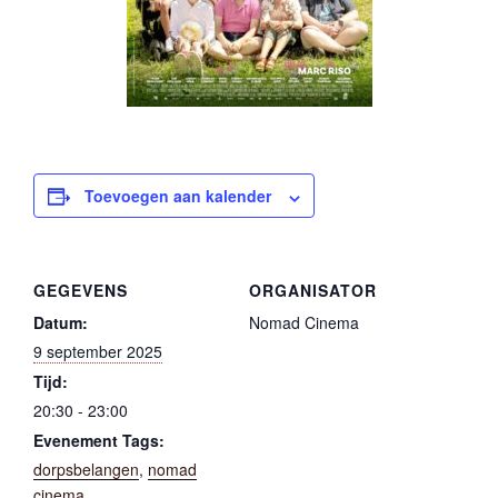
Toevoegen aan kalender
GEGEVENS
ORGANISATOR
Datum:
Nomad Cinema
9 september 2025
Tijd:
20:30 - 23:00
Evenement Tags:
dorpsbelangen
,
nomad
cinema