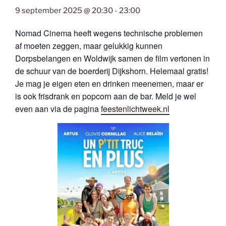
9 september 2025 @ 20:30
-
23:00
Nomad Cinema heeft wegens technische problemen
af moeten zeggen, maar gelukkig kunnen
Dorpsbelangen en Woldwijk samen de film vertonen in
de schuur van de boerderij Dijkshorn. Helemaal gratis!
Je mag je eigen eten en drinken meenemen, maar er
is ook frisdrank en popcorn aan de bar. Meld je wel
even aan via de pagina
feestenlichtweek.nl