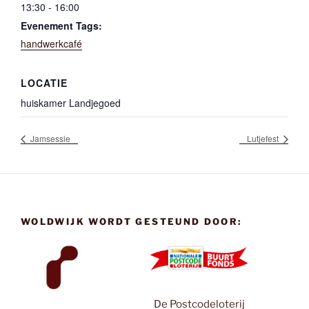
13:30 - 16:00
Evenement Tags:
handwerkcafé
LOCATIE
huiskamer Landjegoed
Jamsessie
Lutjefest
WOLDWIJK WORDT GESTEUND DOOR:
De Postcodeloterij