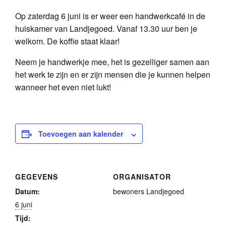
Op zaterdag 6 juni is er weer een handwerkcafé in de
huiskamer van Landjegoed. Vanaf 13.30 uur ben je
welkom. De koffie staat klaar!
Neem je handwerkje mee, het is gezelliger samen aan
het werk te zijn en er zijn mensen die je kunnen helpen
wanneer het even niet lukt!
Toevoegen aan kalender
GEGEVENS
ORGANISATOR
Datum:
bewoners Landjegoed
6 juni
Tijd: