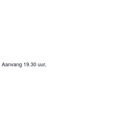
k. Aanvang 19.30 uur,