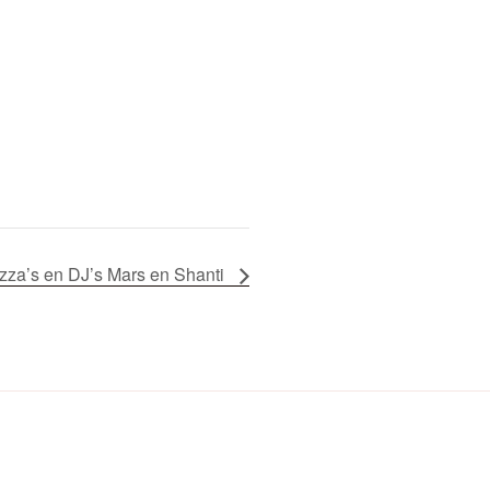
izza’s en DJ’s Mars en Shanti