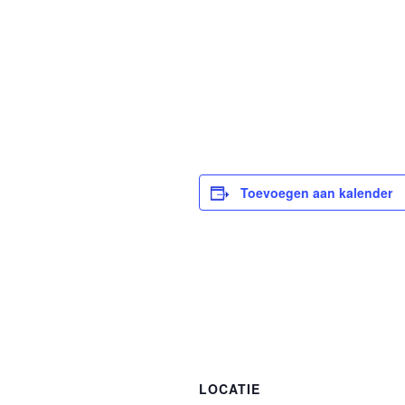
Toevoegen aan kalender
LOCATIE