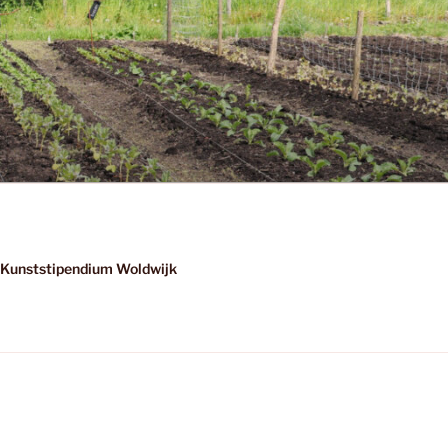
Kunststipendium Woldwijk