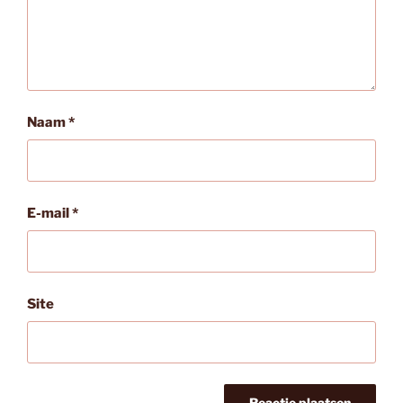
Naam
*
E-mail
*
Site