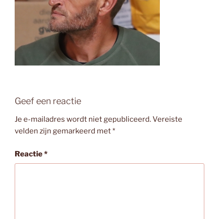
Geef een reactie
Je e-mailadres wordt niet gepubliceerd.
Vereiste
velden zijn gemarkeerd met
*
Reactie
*