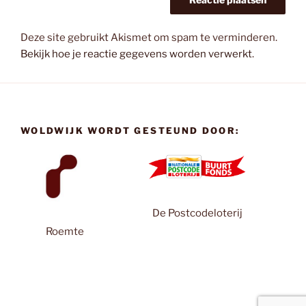
Deze site gebruikt Akismet om spam te verminderen.
Bekijk hoe je reactie gegevens worden verwerkt
.
WOLDWIJK WORDT GESTEUND DOOR:
De Postcodeloterij
Roemte