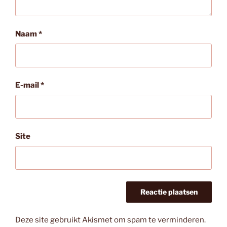
Naam
*
E-mail
*
Site
Deze site gebruikt Akismet om spam te verminderen.