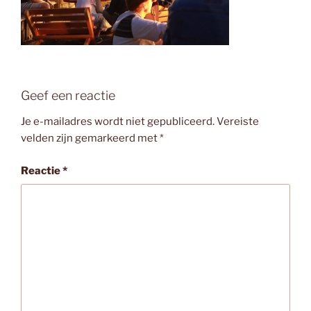
Geef een reactie
Je e-mailadres wordt niet gepubliceerd.
Vereiste
velden zijn gemarkeerd met
*
Reactie
*