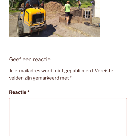
Geef een reactie
Je e-mailadres wordt niet gepubliceerd.
Vereiste
velden zijn gemarkeerd met
*
Reactie
*