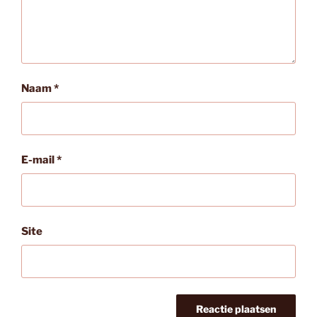
Naam
*
E-mail
*
Site