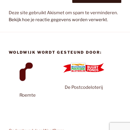
Deze site gebruikt Akismet om spam te verminderen.
Bekijk hoe je reactie gegevens worden verwerkt
.
WOLDWIJK WORDT GESTEUND DOOR:
De Postcodeloterij
Roemte