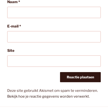
Naam
*
E-mail
*
Site
Deze site gebruikt Akismet om spam te verminderen.
Bekijk hoe je reactie gegevens worden verwerkt
.