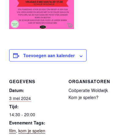
Toevoegen aan kalender
GEGEVENS
ORGANISATOREN
Datum:
Coöperatie Woldwijk
Kom je spelen?
3 mei 2024
Tijd:
14:30 - 20:00
Evenement Tags:
film
,
kom je spelen