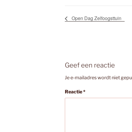
Open Dag Zelfoogsttuin
Geef een reactie
Je e-mailadres wordt niet gepu
Reactie
*