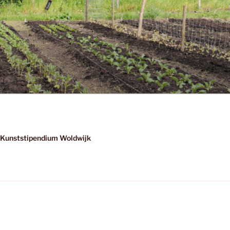
Kunststipendium Woldwijk