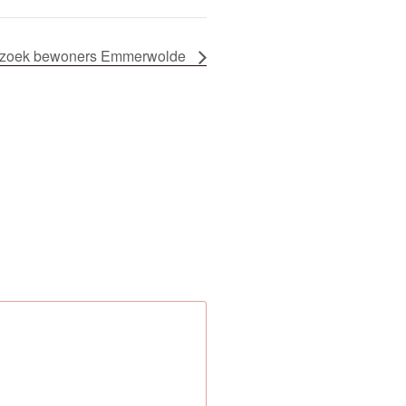
zoek bewoners Emmerwolde