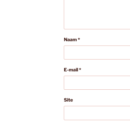
Naam
*
E-mail
*
Site