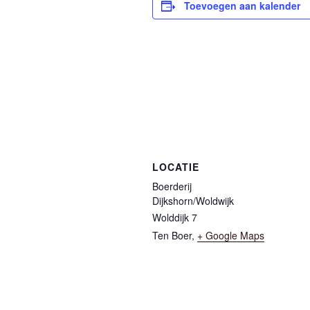
Toevoegen aan kalender
LOCATIE
Boerderij
Dijkshorn/Woldwijk
Wolddijk 7
Ten Boer
,
+ Google Maps