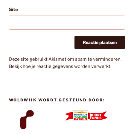
Site
Deze site gebruikt Akismet om spam te verminderen.
Bekijk hoe je reactie gegevens worden verwerkt
.
WOLDWIJK WORDT GESTEUND DOOR: