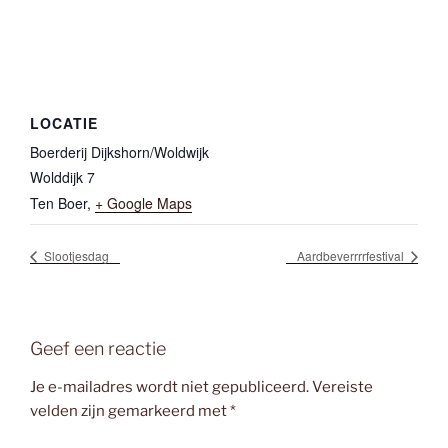
LOCATIE
Boerderij Dijkshorn/Woldwijk
Wolddijk 7
Ten Boer
,
+ Google Maps
Slootjesdag
Aardbeverrrrfestival
Geef een reactie
Je e-mailadres wordt niet gepubliceerd.
Vereiste
velden zijn gemarkeerd met
*