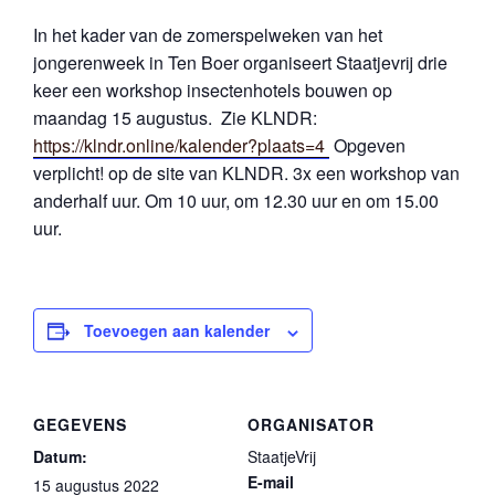
In het kader van de zomerspelweken van het
jongerenweek in Ten Boer organiseert Staatjevrij drie
keer een workshop insectenhotels bouwen op
maandag 15 augustus. Zie KLNDR:
https://klndr.online/kalender?plaats=4
Opgeven
verplicht! op de site van KLNDR. 3x een workshop van
anderhalf uur. Om 10 uur, om 12.30 uur en om 15.00
uur.
Toevoegen aan kalender
GEGEVENS
ORGANISATOR
Datum:
StaatjeVrij
E-mail
15 augustus 2022