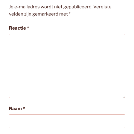
Je e-mailadres wordt niet gepubliceerd.
Vereiste
velden zijn gemarkeerd met
*
Reactie
*
Naam
*