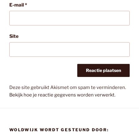
E-mail
*
Site
Deze site gebruikt Akismet om spam te verminderen.
Bekijk hoe je reactie gegevens worden verwerkt
.
WOLDWIJK WORDT GESTEUND DOOR: