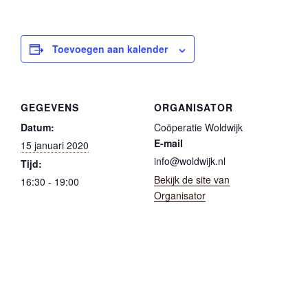
Toevoegen aan kalender
GEGEVENS
ORGANISATOR
Datum:
Coöperatie Woldwijk
E-mail
15 januari 2020
info@woldwijk.nl
Tijd:
Bekijk de site van
16:30 - 19:00
Organisator