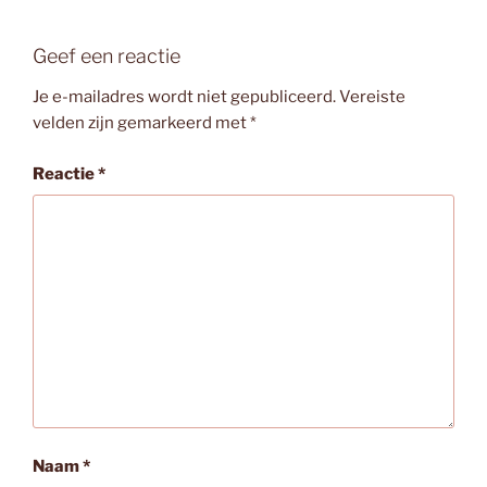
Geef een reactie
Je e-mailadres wordt niet gepubliceerd.
Vereiste
velden zijn gemarkeerd met
*
Reactie
*
Naam
*