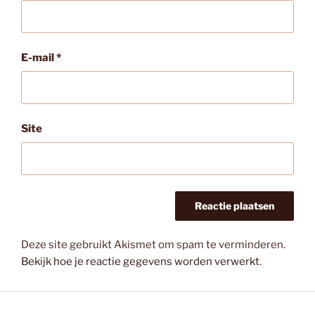
E-mail
*
Site
Deze site gebruikt Akismet om spam te verminderen.
Bekijk hoe je reactie gegevens worden verwerkt
.