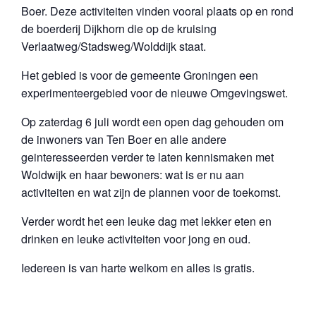
Boer. Deze activiteiten vinden vooral plaats op en rond
de boerderij Dijkhorn die op de kruising
Verlaatweg/Stadsweg/Wolddijk staat.
Het gebied is voor de gemeente Groningen een
experimenteergebied voor de nieuwe Omgevingswet.
Op zaterdag 6 juli wordt een open dag gehouden om
de inwoners van Ten Boer en alle andere
geinteresseerden verder te laten kennismaken met
Woldwijk en haar bewoners: wat is er nu aan
activiteiten en wat zijn de plannen voor de toekomst.
Verder wordt het een leuke dag met lekker eten en
drinken en leuke activiteiten voor jong en oud.
Iedereen is van harte welkom en alles is gratis.