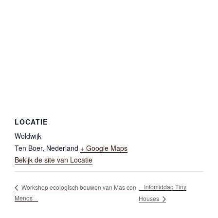
LOCATIE
Woldwijk
Ten Boer
,
Nederland
+ Google Maps
Bekijk de site van Locatie
Infomiddag Tiny
Workshop ecologisch bouwen van Mas con
Menos
Houses