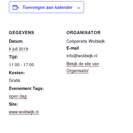
Toevoegen aan kalender
GEGEVENS
ORGANISATOR
Datum:
Coöperatie Woldwijk
E-mail
6 juli 2019
info@woldwijk.nl
Tijd:
Bekijk de site van
11:00 - 17:00
Organisator
Kosten:
Gratis
Evenement Tags:
open dag
Site:
www.woldwijk.nl