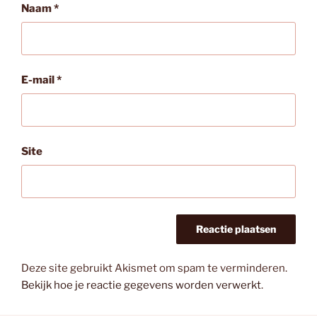
Naam
*
E-mail
*
Site
Deze site gebruikt Akismet om spam te verminderen.
Bekijk hoe je reactie gegevens worden verwerkt
.