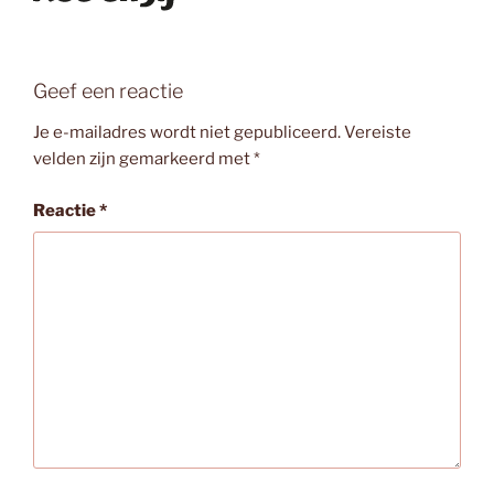
Geef een reactie
Je e-mailadres wordt niet gepubliceerd.
Vereiste
velden zijn gemarkeerd met
*
Reactie
*