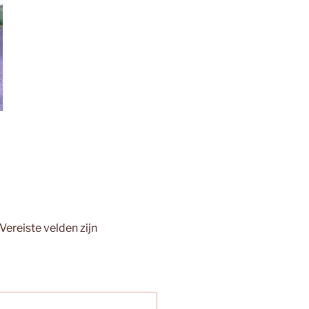
Vereiste velden zijn