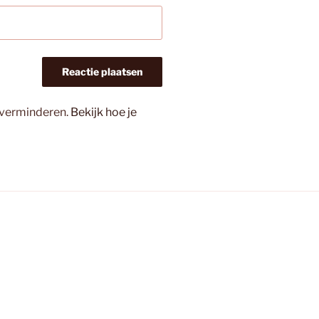
 verminderen.
Bekijk hoe je