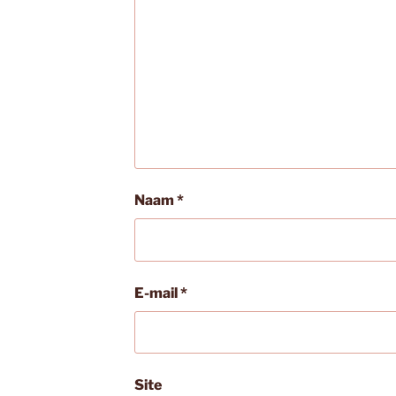
Naam
*
E-mail
*
Site