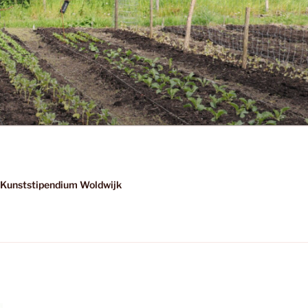
Kunststipendium Woldwijk