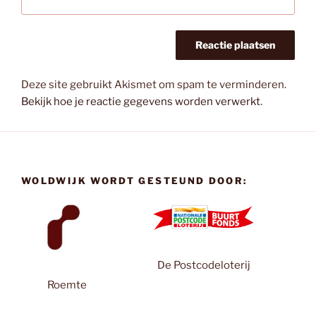
Deze site gebruikt Akismet om spam te verminderen.
Bekijk hoe je reactie gegevens worden verwerkt
.
WOLDWIJK WORDT GESTEUND DOOR:
De Postcodeloterij
Roemte