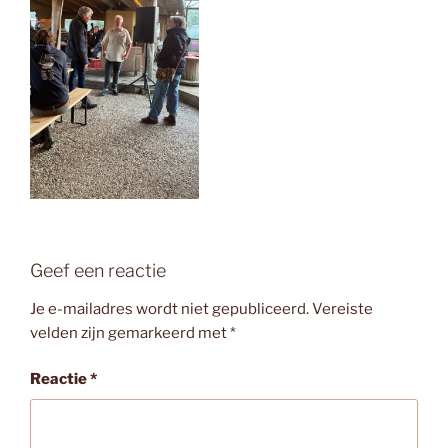
Geef een reactie
Je e-mailadres wordt niet gepubliceerd.
Vereiste
velden zijn gemarkeerd met
*
Reactie
*