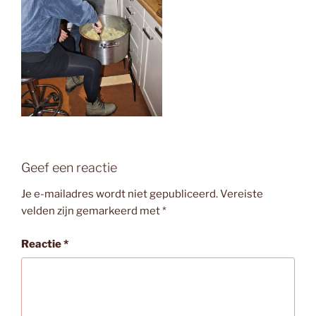
Geef een reactie
Je e-mailadres wordt niet gepubliceerd.
Vereiste
velden zijn gemarkeerd met
*
Reactie
*