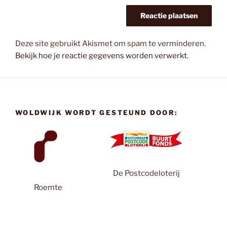
Deze site gebruikt Akismet om spam te verminderen.
Bekijk hoe je reactie gegevens worden verwerkt
.
WOLDWIJK WORDT GESTEUND DOOR:
De Postcodeloterij
Roemte