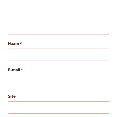
Naam
*
E-mail
*
Site