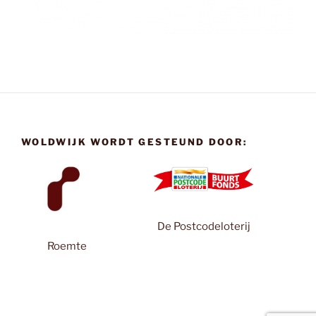
WOLDWIJK WORDT GESTEUND DOOR:
De Postcodeloterij
Roemte