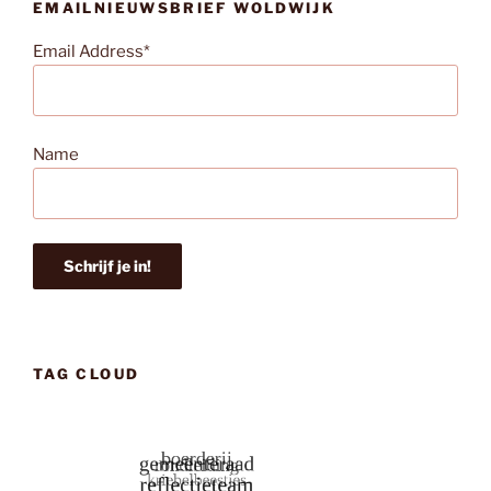
EMAILNIEUWSBRIEF WOLDWIJK
Email Address*
Name
TAG CLOUD