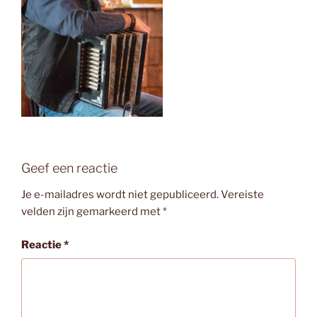
Geef een reactie
Je e-mailadres wordt niet gepubliceerd.
Vereiste
velden zijn gemarkeerd met
*
Reactie
*