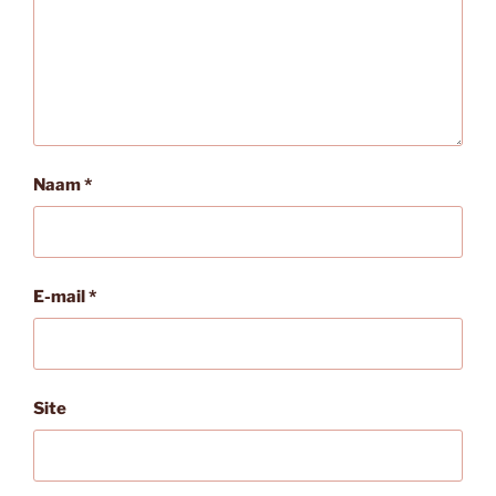
Naam
*
E-mail
*
Site