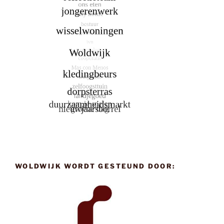
WOLDWIJK WORDT GESTEUND DOOR: