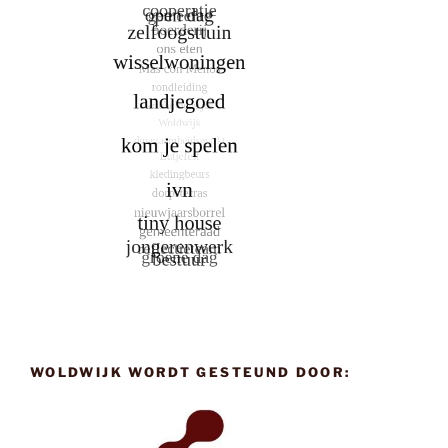
WOLDWIJK WORDT GESTEUND DOOR: