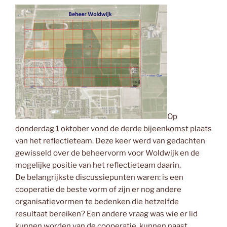
Op
donderdag 1 oktober vond de derde bijeenkomst plaats
van het reflectieteam. Deze keer werd van gedachten
gewisseld over de beheervorm voor Woldwijk en de
mogelijke positie van het reflectieteam daarin.
De belangrijkste discussiepunten waren: is een
cooperatie de beste vorm of zijn er nog andere
organisatievormen te bedenken die hetzelfde
resultaat bereiken? Een andere vraag was wie er lid
kunnen worden van de cooperatie, kunnen naast