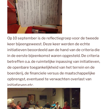
Op 10 september is de reflectiegroep voor de tweede
keer bijeengeweest. Deze keer werden de echte
initiatieven beoordeeld aan de hand van de criteria die
in de eerste bijeenkomst waren opgesteld. De criteria
betreffen o.a. de ruimtelijke inpassing van initiatieven,
de openbare toegankelijkheid van het terrein en de
boerderij, de financiele versus de maatschappelijke
opbrengst, eventueel te verwachten overlast van
initiatieven etc.