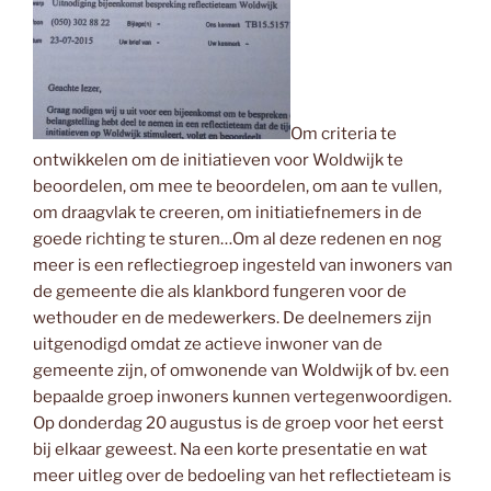
Om criteria te
ontwikkelen om de initiatieven voor Woldwijk te
beoordelen, om mee te beoordelen, om aan te vullen,
om draagvlak te creeren, om initiatiefnemers in de
goede richting te sturen…Om al deze redenen en nog
meer is een reflectiegroep ingesteld van inwoners van
de gemeente die als klankbord fungeren voor de
wethouder en de medewerkers. De deelnemers zijn
uitgenodigd omdat ze actieve inwoner van de
gemeente zijn, of omwonende van Woldwijk of bv. een
bepaalde groep inwoners kunnen vertegenwoordigen.
Op donderdag 20 augustus is de groep voor het eerst
bij elkaar geweest. Na een korte presentatie en wat
meer uitleg over de bedoeling van het reflectieteam is