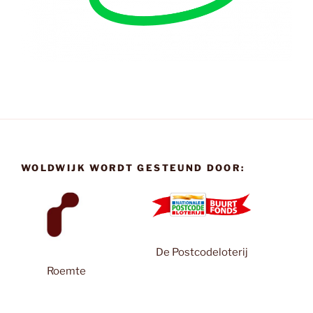
WOLDWIJK WORDT GESTEUND DOOR:
De Postcodeloterij
Roemte