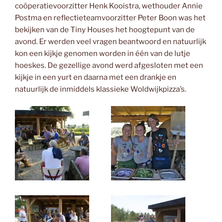
coöperatievoorzitter Henk Kooistra, wethouder Annie
Postma en reflectieteamvoorzitter Peter Boon was het
bekijken van de Tiny Houses het hoogtepunt van de
avond. Er werden veel vragen beantwoord en natuurlijk
kon een kijkje genomen worden in één van de lutje
hoeskes. De gezellige avond werd afgesloten met een
kijkje in een yurt en daarna met een drankje en
natuurlijk de inmiddels klassieke Woldwijkpizza’s.