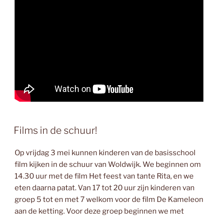
Films in de schuur!
Op vrijdag 3 mei kunnen kinderen van de basisschool
film kijken in de schuur van Woldwijk. We beginnen om
14.30 uur met de film Het feest van tante Rita, en we
eten daarna patat. Van 17 tot 20 uur zijn kinderen van
groep 5 tot en met 7 welkom voor de film De Kameleon
aan de ketting. Voor deze groep beginnen we met