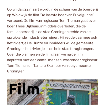
Op vrijdag 22 maart wordt in de schuur van de boerderij
op Woldwijk de film ‘De laatste boer van Euvelgunne’
vertoond. De film van regisseur Tom Tieman gaat over
boer Thies Dijkhuis, inmiddels overleden, die de
familieboerderij in de stad Groningen redde van de
oprukkende industrieterreinen. Hij redde daarmee ook
het riviertje De Hunze en inmiddels wil de gemeente
Groningen het riviertje in de hele stad terugbrengen.
Over die plannen en de film gaan we na de film
napraten met een aantal mensen, waaronder regisseur
Tom Tieman en Tamara Ekamper van de gemeente
Groningen.