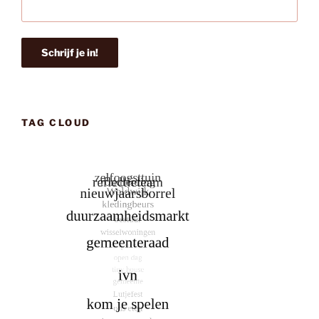
TAG CLOUD