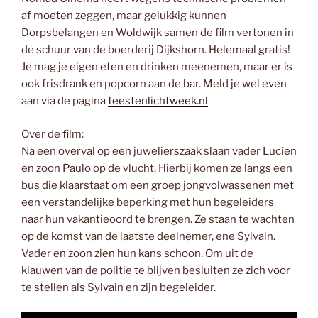
af moeten zeggen, maar gelukkig kunnen
Dorpsbelangen en Woldwijk samen de film vertonen in
de schuur van de boerderij Dijkshorn. Helemaal gratis!
Je mag je eigen eten en drinken meenemen, maar er is
ook frisdrank en popcorn aan de bar. Meld je wel even
aan via de pagina
feestenlichtweek.nl
Over de film:
Na een overval op een juwelierszaak slaan vader Lucien
en zoon Paulo op de vlucht. Hierbij komen ze langs een
bus die klaarstaat om een groep jongvolwassenen met
een verstandelijke beperking met hun begeleiders
naar hun vakantieoord te brengen. Ze staan te wachten
op de komst van de laatste deelnemer, ene Sylvain.
Vader en zoon zien hun kans schoon. Om uit de
klauwen van de politie te blijven besluiten ze zich voor
te stellen als Sylvain en zijn begeleider.