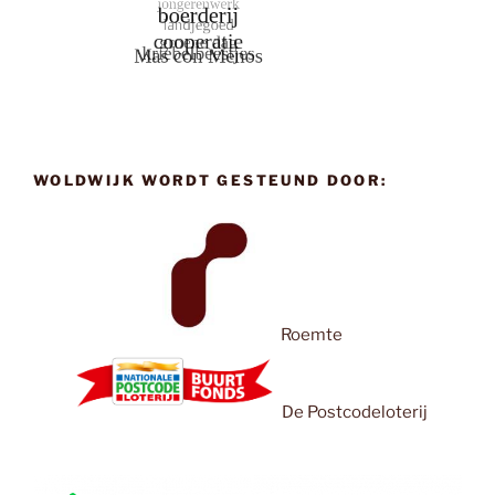
WOLDWIJK WORDT GESTEUND DOOR:
Roemte
De Postcodeloterij