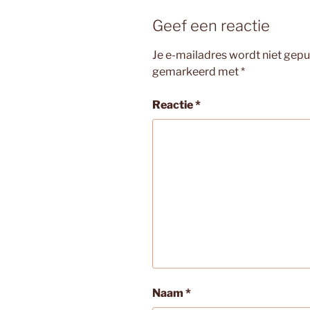
Geef een reactie
Je e-mailadres wordt niet gepu
gemarkeerd met
*
Reactie
*
Naam
*