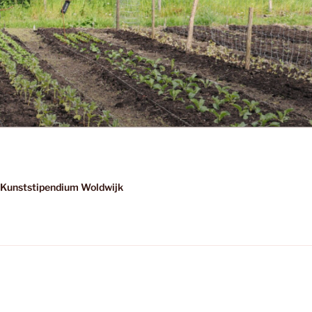
Kunststipendium Woldwijk