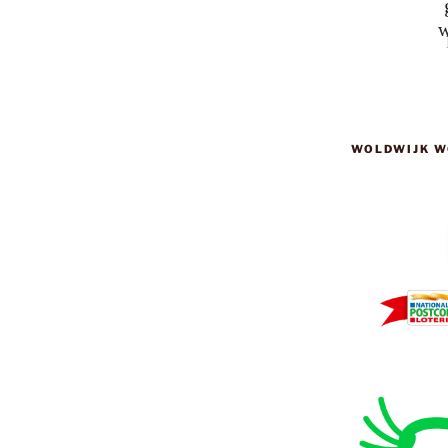
WOLDWIJK W