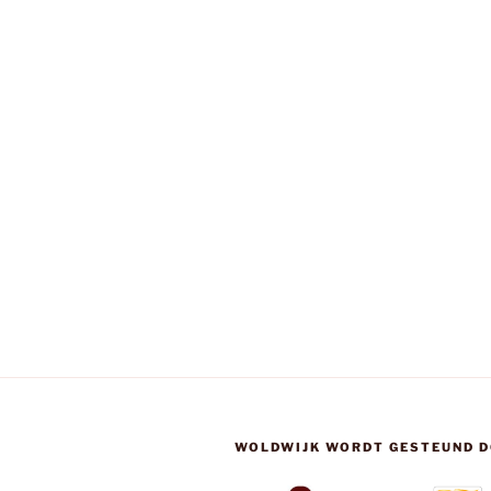
WOLDWIJK WORDT GESTEUND D