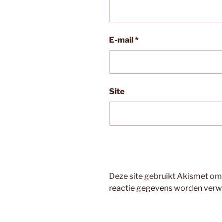
E-mail
*
Site
Deze site gebruikt Akismet o
reactie gegevens worden verw