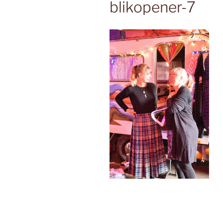
blikopener-7