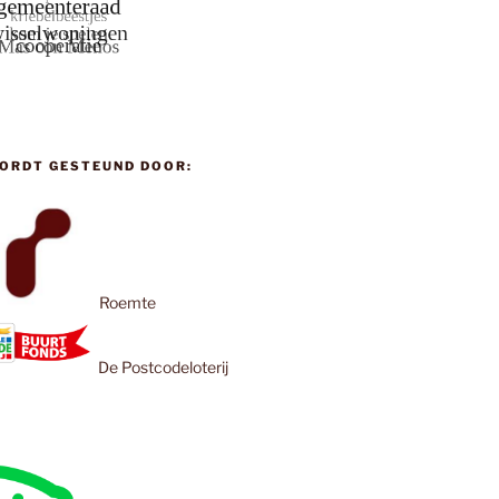
ORDT GESTEUND DOOR:
Roemte
De Postcodeloterij