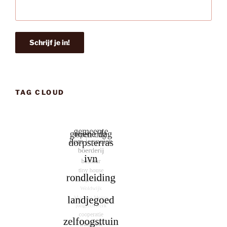
TAG CLOUD