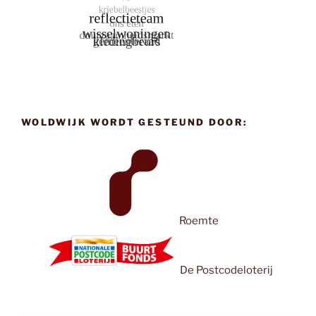
WOLDWIJK WORDT GESTEUND DOOR:
Roemte
De Postcodeloterij