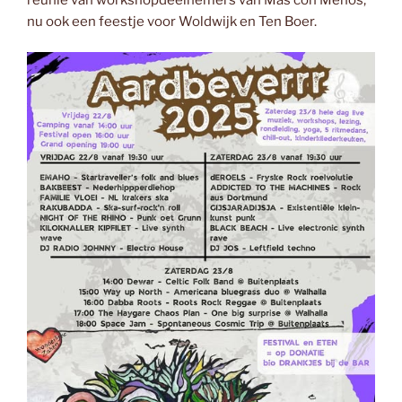
nu ook een feestje voor Woldwijk en Ten Boer.