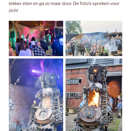
lekker eten en ga zo maar door. De foto’s spreken voor
zich!