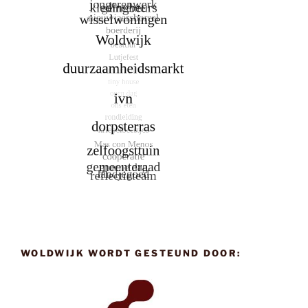
WOLDWIJK WORDT GESTEUND DOOR: