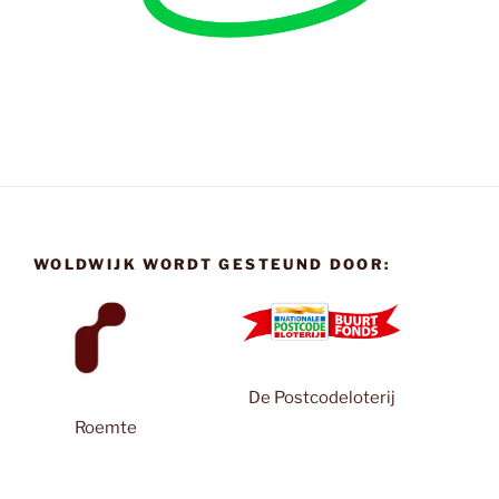
WOLDWIJK WORDT GESTEUND DOOR:
De Postcodeloterij
Roemte