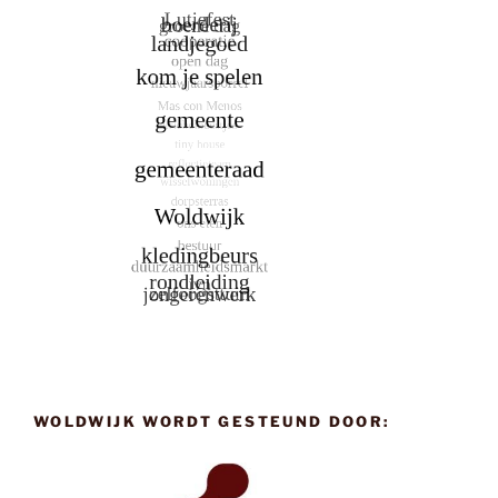
WOLDWIJK WORDT GESTEUND DOOR: