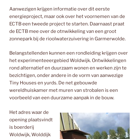
Aanwezigen krijgen informatie over dit eerste
energieproject, maar ook over het voornemen van de
ECTB een tweede project te starten. Daarnaast praat
de ECTB mee over de otnwikkeling van een groot
zonnepark bij de rioolwaterzuivering in Garmerwolde.
Belangstellenden kunnen een rondleiding krijgen over
het experimenteeergebied Woldwijk. Ontwikkelingen
rond alternatief en duurzaam wonen en werken zijn te
bezichtigen, onder andere in de vorm van aanwezige
Tiny Houses en yurds. De net gebouwde
wereldhuiskamer met muren van strobalen is een
voorbeeld van een duurzame aanpak in de bouw.
Het adres waar de
opening plaatsvindt
is boerderij
Woldwijk, Wolddijk