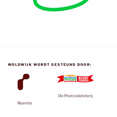
WOLDWIJK WORDT GESTEUND DOOR:
De Postcodeloterij
Roemte