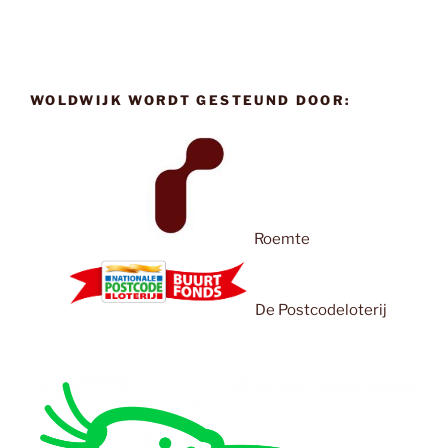
WOLDWIJK WORDT GESTEUND DOOR:
Roemte
De Postcodeloterij