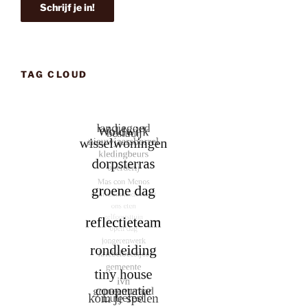
TAG CLOUD