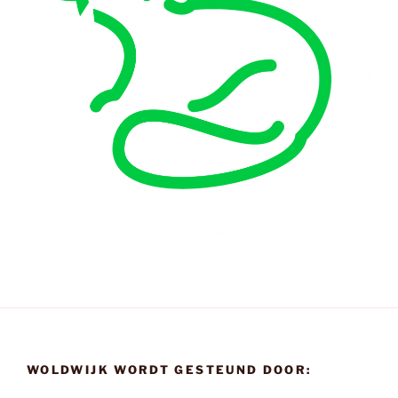
WOLDWIJK WORDT GESTEUND DOOR: