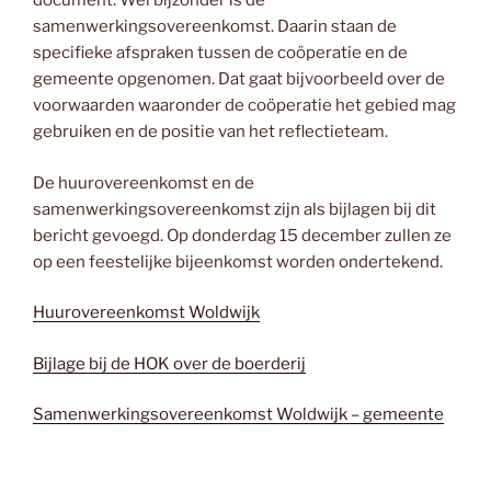
document. Wel bijzonder is de
samenwerkingsovereenkomst. Daarin staan de
specifieke afspraken tussen de coöperatie en de
gemeente opgenomen. Dat gaat bijvoorbeeld over de
voorwaarden waaronder de coöperatie het gebied mag
gebruiken en de positie van het reflectieteam.
De huurovereenkomst en de
samenwerkingsovereenkomst zijn als bijlagen bij dit
bericht gevoegd. Op donderdag 15 december zullen ze
op een feestelijke bijeenkomst worden ondertekend.
Huurovereenkomst Woldwijk
Bijlage bij de HOK over de boerderij
Samenwerkingsovereenkomst Woldwijk – gemeente