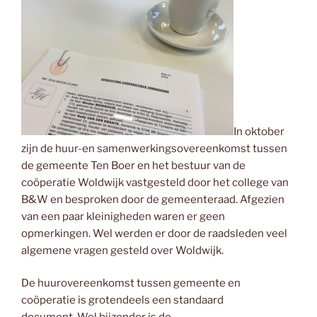
In oktober
zijn de huur-en samenwerkingsovereenkomst tussen
de gemeente Ten Boer en het bestuur van de
coöperatie Woldwijk vastgesteld door het college van
B&W en besproken door de gemeenteraad. Afgezien
van een paar kleinigheden waren er geen
opmerkingen. Wel werden er door de raadsleden veel
algemene vragen gesteld over Woldwijk.
De huurovereenkomst tussen gemeente en
coöperatie is grotendeels een standaard