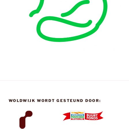
WOLDWIJK WORDT GESTEUND DOOR: