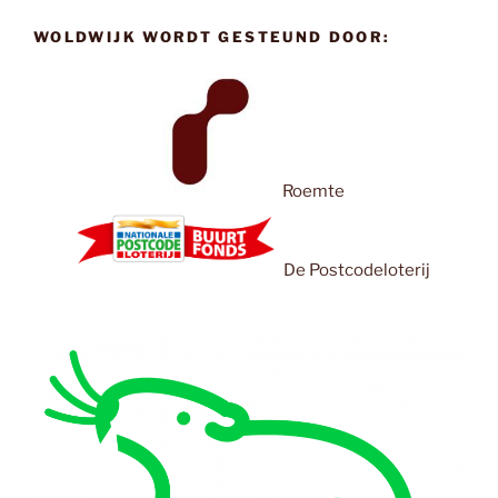
WOLDWIJK WORDT GESTEUND DOOR:
Roemte
De Postcodeloterij