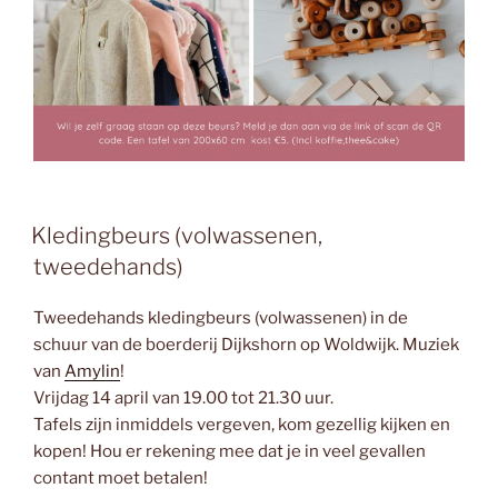
Kledingbeurs (volwassenen,
tweedehands)
Tweedehands kledingbeurs (volwassenen) in de
schuur van de boerderij Dijkshorn op Woldwijk. Muziek
van
Amylin
!
Vrijdag 14 april van 19.00 tot 21.30 uur.
Tafels zijn inmiddels vergeven, kom gezellig kijken en
kopen! Hou er rekening mee dat je in veel gevallen
contant moet betalen!