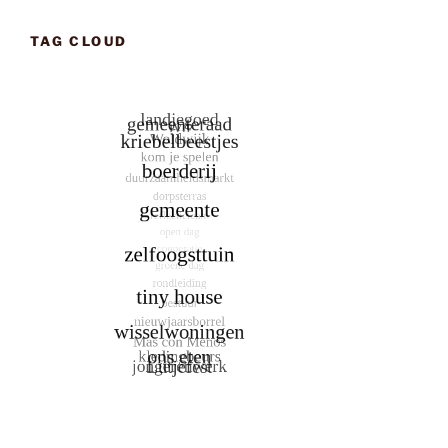
TAG CLOUD