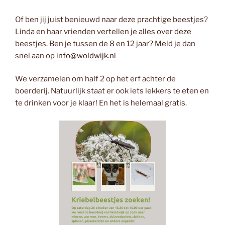
Of ben jij juist benieuwd naar deze prachtige beestjes?
Linda en haar vrienden vertellen je alles over deze
beestjes. Ben je tussen de 8 en 12 jaar? Meld je dan
snel aan op
info@woldwijk.nl
We verzamelen om half 2 op het erf achter de
boerderij.
Natuurlijk staat er ook iets lekkers te eten en
te drinken
voor je klaar! En het is helemaal gratis.