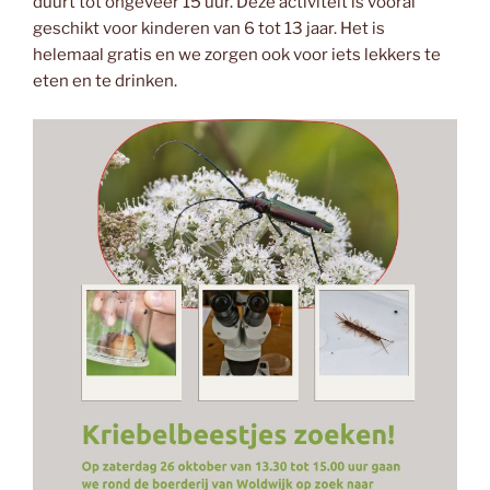
duurt tot ongeveer 15 uur. Deze activiteit is vooral
geschikt voor kinderen van 6 tot 13 jaar. Het is
helemaal gratis en we zorgen ook voor iets lekkers te
eten en te drinken.