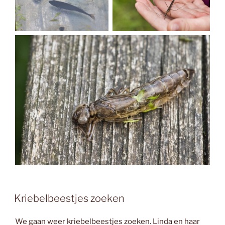
Kriebelbeestjes zoeken
We gaan weer kriebelbeestjes zoeken. Linda en haar