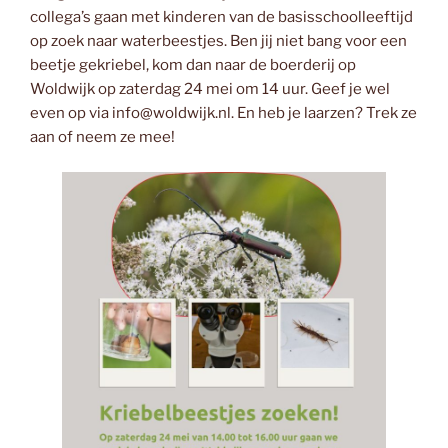
collega’s gaan met kinderen van de basisschoolleeftijd
op zoek naar waterbeestjes. Ben jij niet bang voor een
beetje gekriebel, kom dan naar de boerderij op
Woldwijk op zaterdag 24 mei om 14 uur. Geef je wel
even op via info@woldwijk.nl. En heb je laarzen? Trek ze
aan of neem ze mee!