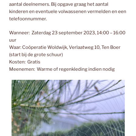
aantal deelnemers. Bij opgave graag het aantal
kinderen en eventuele volwassenen vermelden en een
telefoonnummer.
Wanneer: Zaterdag 23 september 2023, 14:00 – 16:00
uur
Waar: Coöperatie Woldwijk, Verlaatweg 10, Ten Boer
(start bij de grote schuur)
Kosten: Gratis
Meenemen: Warme of regenkleding indien nodig