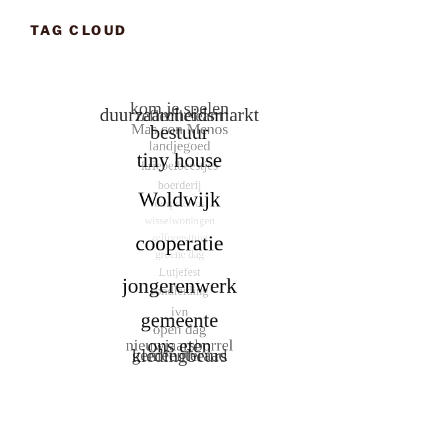
TAG CLOUD