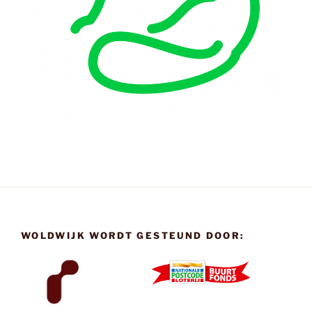
WOLDWIJK WORDT GESTEUND DOOR: