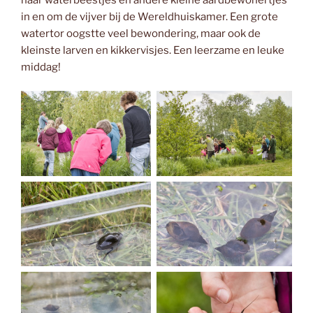
in en om de vijver bij de Wereldhuiskamer. Een grote
watertor oogstte veel bewondering, maar ook de
kleinste larven en kikkervisjes. Een leerzame en leuke
middag!