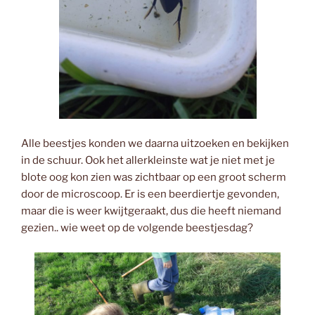
Alle beestjes konden we daarna uitzoeken en bekijken
in de schuur. Ook het allerkleinste wat je niet met je
blote oog kon zien was zichtbaar op een groot scherm
door de microscoop. Er is een beerdiertje gevonden,
maar die is weer kwijtgeraakt, dus die heeft niemand
gezien.. wie weet op de volgende beestjesdag?