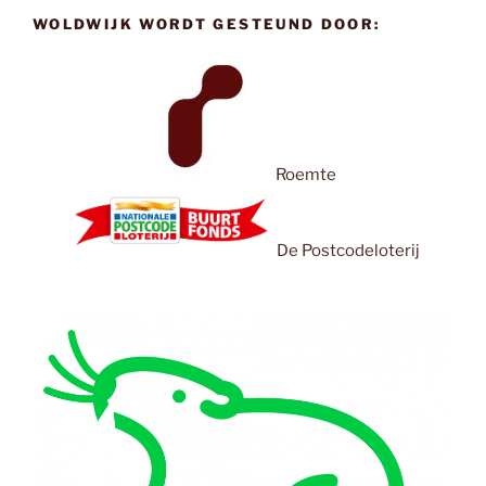
WOLDWIJK WORDT GESTEUND DOOR:
Roemte
De Postcodeloterij