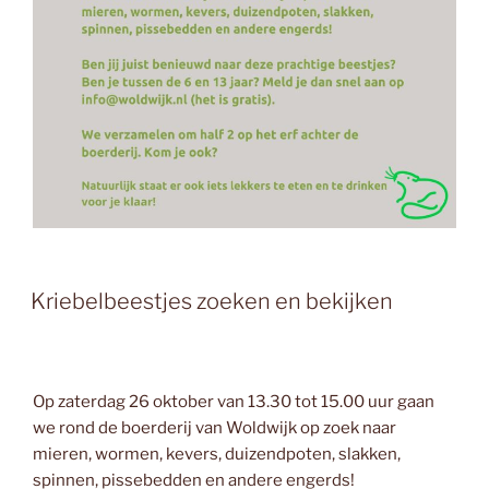
Kriebelbeestjes zoeken en bekijken
Op zaterdag 26 oktober van 13.30 tot 15.00 uur gaan
we rond de boerderij van Woldwijk op zoek naar
mieren, wormen, kevers, duizendpoten, slakken,
spinnen, pissebedden en andere engerds!