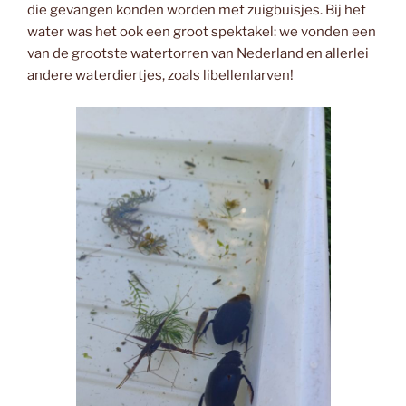
die gevangen konden worden met zuigbuisjes. Bij het
water was het ook een groot spektakel: we vonden een
van de grootste watertorren van Nederland en allerlei
andere waterdiertjes, zoals libellenlarven!