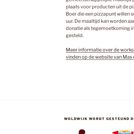
plaats voor producten uit de p
Boer die een pizzapunt willen 
uur. De maaltijd kan worden a
donatie als tegemoetkoming in 
gesteld.
Meer informatie over de works
vinden op de website van Mas
WOLDWIJK WORDT GESTEUND D