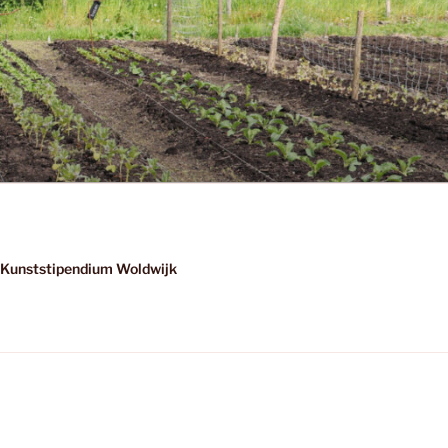
Kunststipendium Woldwijk