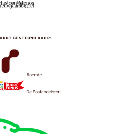
ORDT GESTEUND DOOR:
Roemte
De Postcodeloterij