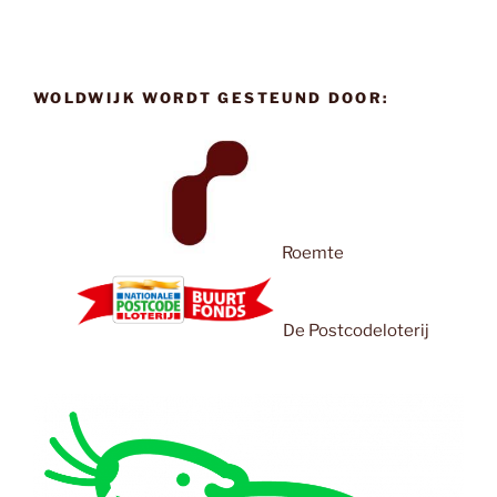
WOLDWIJK WORDT GESTEUND DOOR:
Roemte
De Postcodeloterij