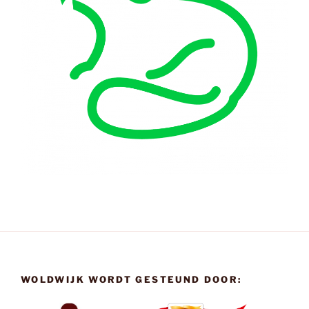
WOLDWIJK WORDT GESTEUND DOOR: