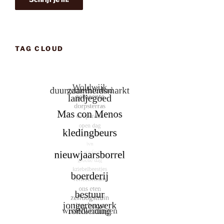
TAG CLOUD