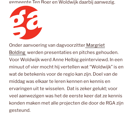
gemeente Ten Boer en Woldwijk daarbij aanwezig.
Onder aanvoering van dagvoorzitter
Margriet
Bolding
werden presentaties en pitches gehouden.
Voor Woldwijk werd Anne Helbig geinterviewd. In een
minuut of vier mocht hij vertellen wat “Woldwijk” is en
wat de betekenis voor de regio kan zijn. Doel van de
middag was elkaar te leren kennen en kennis en
ervaringen uit te wisselen. Dat is zeker gelukt; voor
veel aanwezigen was het de eerste keer dat ze kennis
konden maken met alle projecten die door de RGA zijn
gesteund.