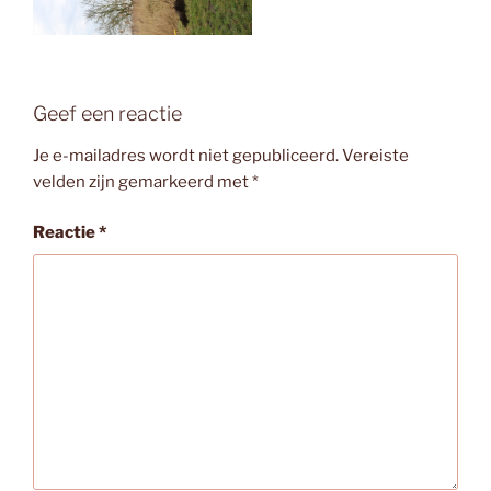
Geef een reactie
Je e-mailadres wordt niet gepubliceerd.
Vereiste
velden zijn gemarkeerd met
*
Reactie
*