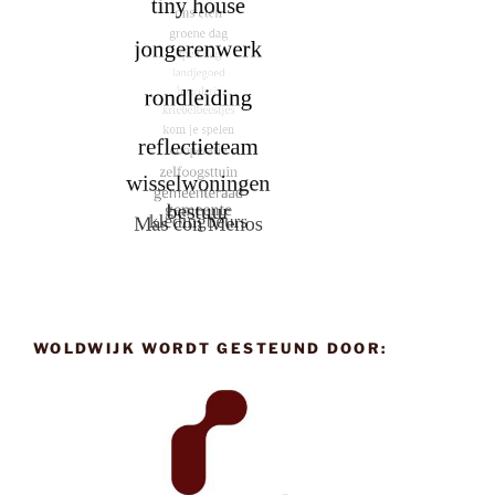
WOLDWIJK WORDT GESTEUND DOOR: