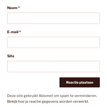
Naam
*
E-mail
*
Site
Deze site gebruikt Akismet om spam te verminderen.
Bekijk hoe je reactie gegevens worden verwerkt
.