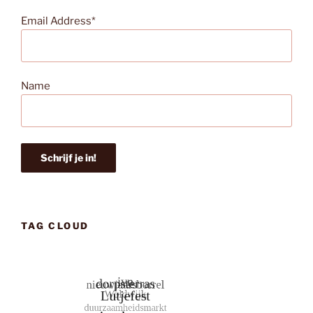
Email Address*
Name
TAG CLOUD