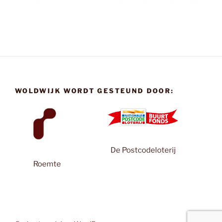
WOLDWIJK WORDT GESTEUND DOOR:
De Postcodeloterij
Roemte