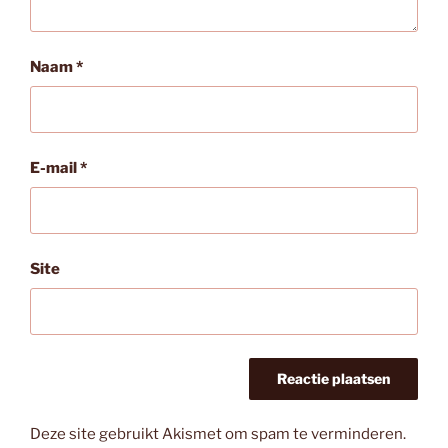
Naam
*
E-mail
*
Site
Deze site gebruikt Akismet om spam te verminderen.