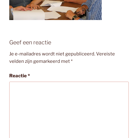
Geef een reactie
Je e-mailadres wordt niet gepubliceerd.
Vereiste
velden zijn gemarkeerd met
*
Reactie
*