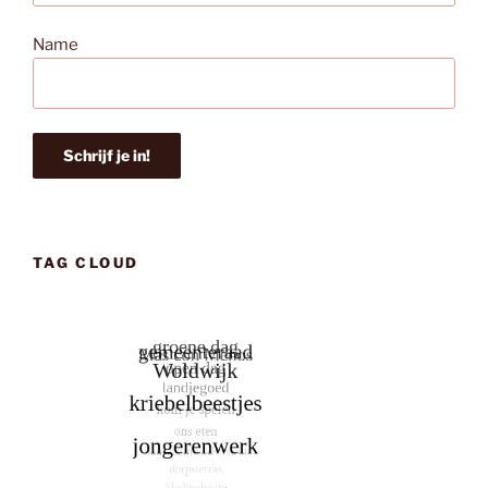
Name
TAG CLOUD