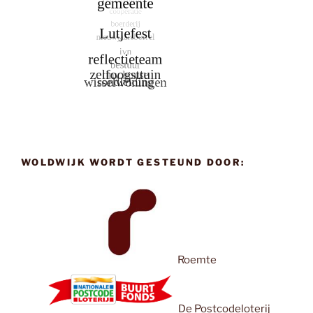
WOLDWIJK WORDT GESTEUND DOOR:
Roemte
De Postcodeloterij