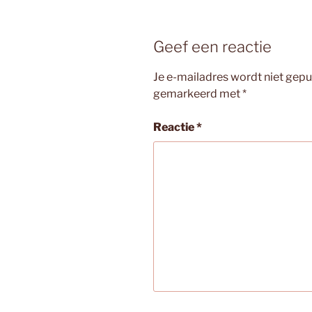
Geef een reactie
Je e-mailadres wordt niet gepu
gemarkeerd met
*
Reactie
*