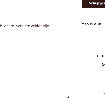
TAG CLOUD
bliceerd.
Vereiste velden zijn