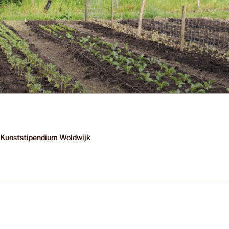
Kunststipendium Woldwijk