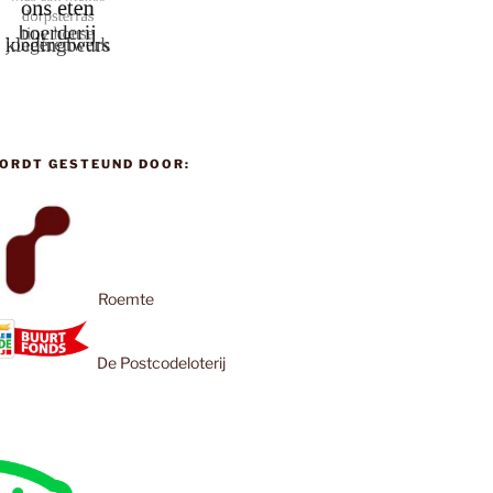
ORDT GESTEUND DOOR:
Roemte
De Postcodeloterij