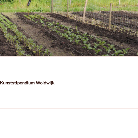
Kunststipendium Woldwijk