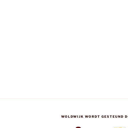
WOLDWIJK WORDT GESTEUND D