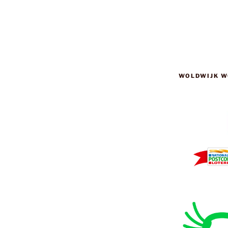
WOLDWIJK W