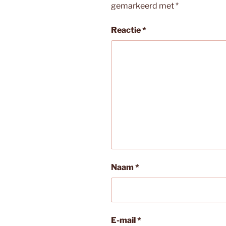
gemarkeerd met
*
Reactie
*
Naam
*
E-mail
*