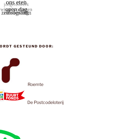
ORDT GESTEUND DOOR:
Roemte
De Postcodeloterij