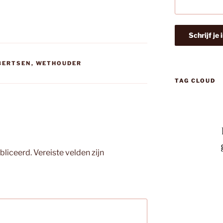
BERTSEN
,
WETHOUDER
TAG CLOUD
bliceerd.
Vereiste velden zijn