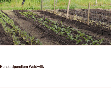
Kunststipendium Woldwijk