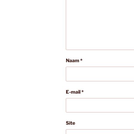
Naam
*
E-mail
*
Site