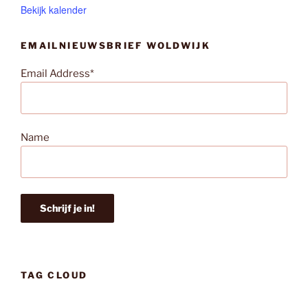
Bekijk kalender
EMAILNIEUWSBRIEF WOLDWIJK
Email Address*
Name
TAG CLOUD