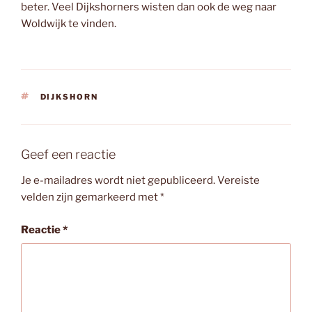
beter. Veel Dijkshorners wisten dan ook de weg naar
Woldwijk te vinden.
TAGS
DIJKSHORN
Geef een reactie
Je e-mailadres wordt niet gepubliceerd.
Vereiste
velden zijn gemarkeerd met
*
Reactie
*