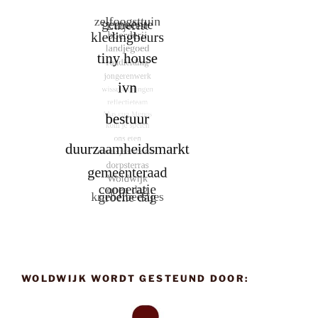
WOLDWIJK WORDT GESTEUND DOOR: