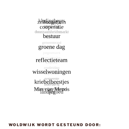
WOLDWIJK WORDT GESTEUND DOOR: