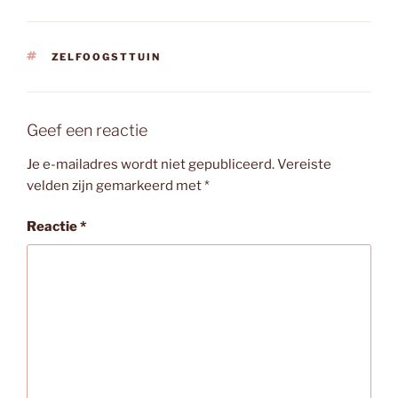
TAGS
ZELFOOGSTTUIN
Geef een reactie
Je e-mailadres wordt niet gepubliceerd.
Vereiste
velden zijn gemarkeerd met
*
Reactie
*