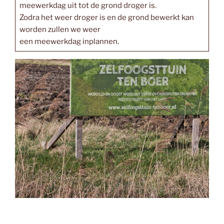
meewerkdag uit tot de grond droger is.
Zodra het weer droger is en de grond bewerkt kan
worden zullen we weer
een meewerkdag inplannen.