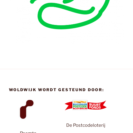
WOLDWIJK WORDT GESTEUND DOOR:
De Postcodeloterij