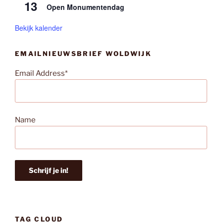
13
Open Monumentendag
Bekijk kalender
EMAILNIEUWSBRIEF WOLDWIJK
Email Address*
Name
TAG CLOUD