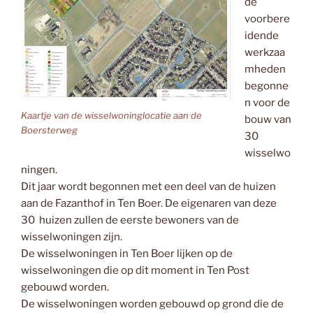
de
voorbere
idende
werkzaa
mheden
begonne
n voor de
Kaartje van de wisselwoninglocatie aan de
bouw van
Boersterweg
30
wisselwo
ningen.
Dit jaar wordt begonnen met een deel van de huizen
aan de Fazanthof in Ten Boer. De eigenaren van deze
30 huizen zullen de eerste bewoners van de
wisselwoningen zijn.
De wisselwoningen in Ten Boer lijken op de
wisselwoningen die op dit moment in Ten Post
gebouwd worden.
De wisselwoningen worden gebouwd op grond die de