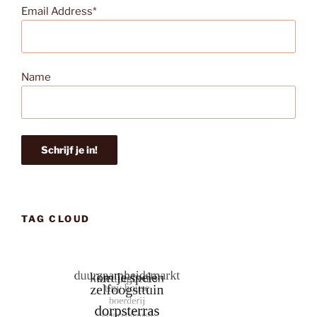
Email Address*
Name
TAG CLOUD