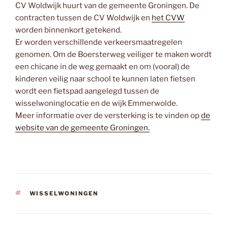
CV Woldwijk huurt van de gemeente Groningen. De
contracten tussen de CV Woldwijk en
het CVW
worden binnenkort getekend.
Er worden verschillende verkeersmaatregelen
genomen. Om de Boersterweg veiliger te maken wordt
een chicane in de weg gemaakt en om (vooral) de
kinderen veilig naar school te kunnen laten fietsen
wordt een fietspad aangelegd tussen de
wisselwoninglocatie en de wijk Emmerwolde.
Meer informatie over de versterking is te vinden op
de
website van de gemeente Groningen.
TAGS
WISSELWONINGEN