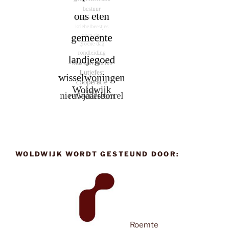
WOLDWIJK WORDT GESTEUND DOOR:
Roemte