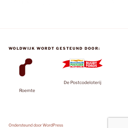
WOLDWIJK WORDT GESTEUND DOOR:
De Postcodeloterij
Roemte
Ondersteund door WordPress