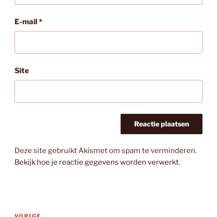
E-mail
*
Site
Deze site gebruikt Akismet om spam te verminderen.
Bekijk hoe je reactie gegevens worden verwerkt
.
Bericht
VORIGE