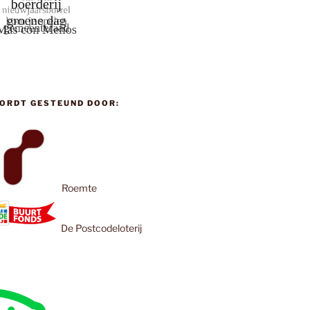
ORDT GESTEUND DOOR:
Roemte
De Postcodeloterij