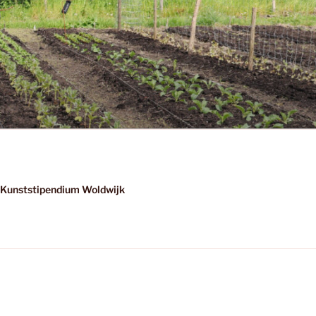
Kunststipendium Woldwijk