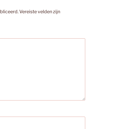
bliceerd.
Vereiste velden zijn