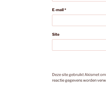
E-mail
*
Site
Deze site gebruikt Akismet o
reactie gegevens worden verw