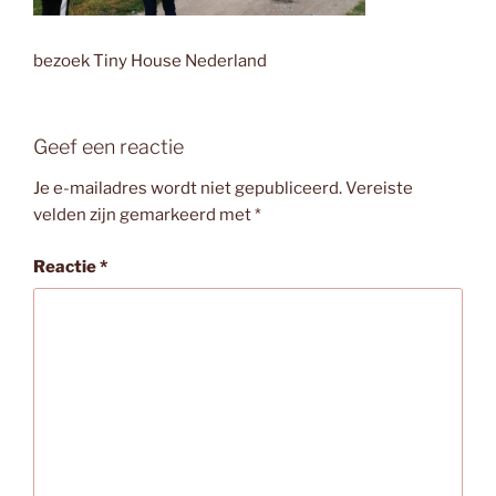
bezoek Tiny House Nederland
Geef een reactie
Je e-mailadres wordt niet gepubliceerd.
Vereiste
velden zijn gemarkeerd met
*
Reactie
*