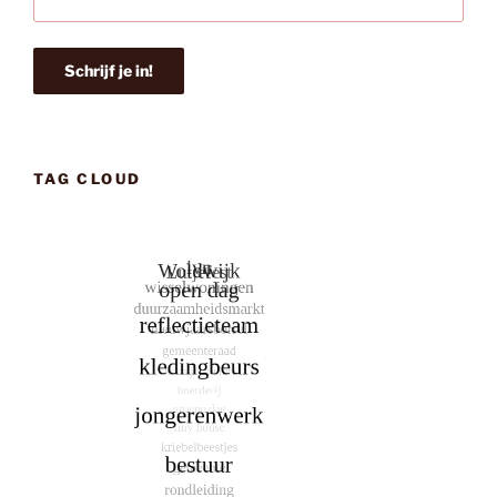
TAG CLOUD