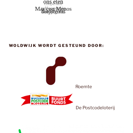
WOLDWIJK WORDT GESTEUND DOOR:
Roemte
De Postcodeloterij