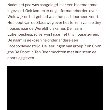
Nadat het pad was aangelegd is er een bloemenrand
ingezaaid. Ook komen er nog informatieborden over
Woldwijk en het gebied waar het pad doorheen voert.
Het loopt van de Stadsweg over het terrein van de tiny
houses naar de Wereldhuiskamer. De naam
Lutjehoeskespad verwijst naar het tiny houseterrein.
De naam is gekozen na onder andere een
Facebookwedstrijd. De leerlingen van groep 7 en 8 van
gbs De Poort in Ten Boer mochten met hun stem de
doorslag geven.