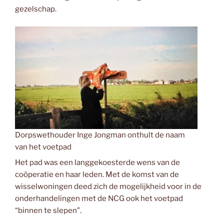
gezelschap.
Dorpswethouder Inge Jongman onthult de naam
van het voetpad
Het pad was een langgekoesterde wens van de
coöperatie en haar leden. Met de komst van de
wisselwoningen deed zich de mogelijkheid voor in de
onderhandelingen met de NCG ook het voetpad
“binnen te slepen”.