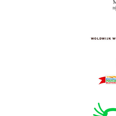
WOLDWIJK W