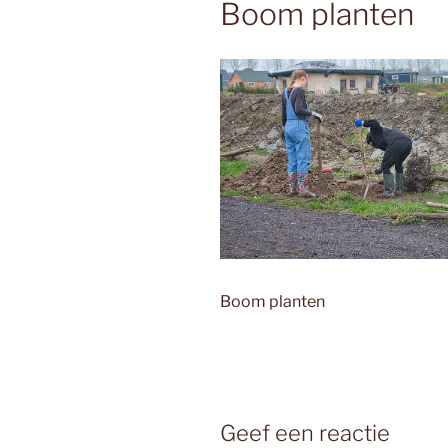
Boom planten
Boom planten
Geef een reactie