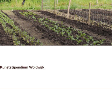
Kunststipendium Woldwijk