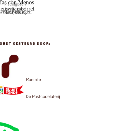
ORDT GESTEUND DOOR:
Roemte
De Postcodeloterij