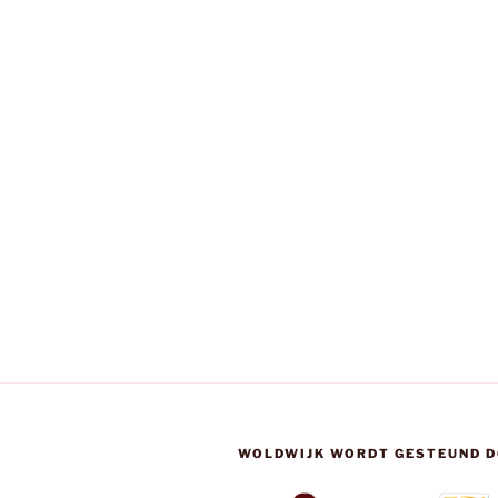
WOLDWIJK WORDT GESTEUND D