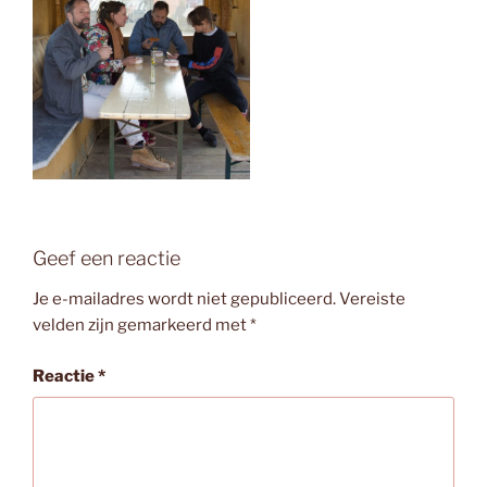
Geef een reactie
Je e-mailadres wordt niet gepubliceerd.
Vereiste
velden zijn gemarkeerd met
*
Reactie
*