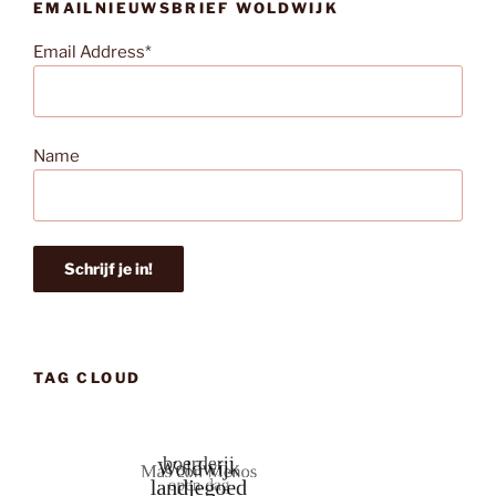
EMAILNIEUWSBRIEF WOLDWIJK
Email Address*
Name
TAG CLOUD