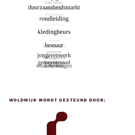
WOLDWIJK WORDT GESTEUND DOOR: