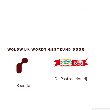
WOLDWIJK WORDT GESTEUND DOOR:
De Postcodeloterij
Roemte