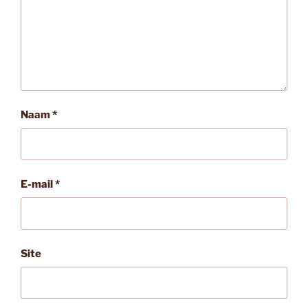
Naam
*
E-mail
*
Site