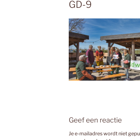
GD-9
Geef een reactie
Je e-mailadres wordt niet gepu