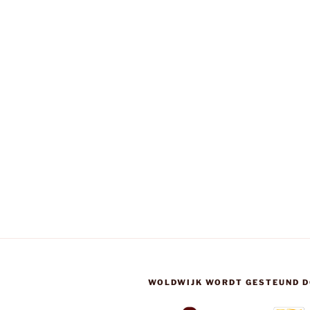
WOLDWIJK WORDT GESTEUND D