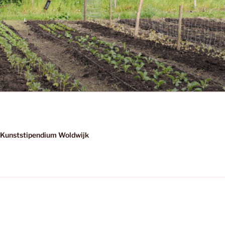
Kunststipendium Woldwijk