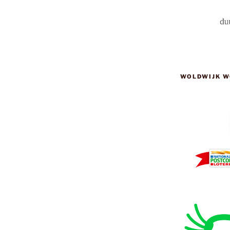
WOLDWIJK W