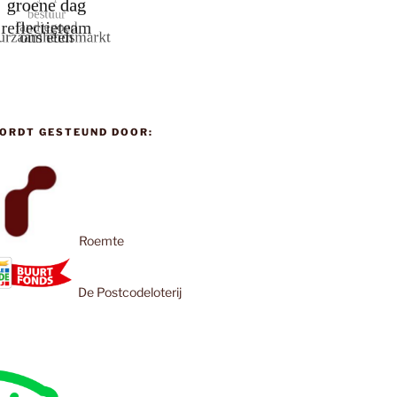
ORDT GESTEUND DOOR:
Roemte
De Postcodeloterij