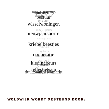
WOLDWIJK WORDT GESTEUND DOOR: