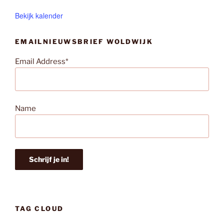
Bekijk kalender
EMAILNIEUWSBRIEF WOLDWIJK
Email Address*
Name
TAG CLOUD