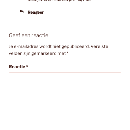
Reageer
Geef een reactie
Je e-mailadres wordt niet gepubliceerd.
Vereiste
velden zijn gemarkeerd met
*
Reactie
*