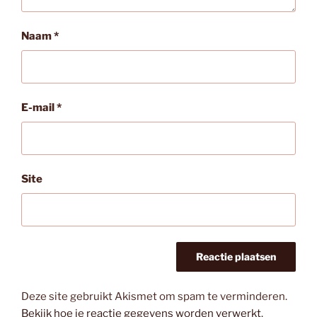
Naam
*
E-mail
*
Site
Deze site gebruikt Akismet om spam te verminderen.
Bekijk hoe je reactie gegevens worden verwerkt
.