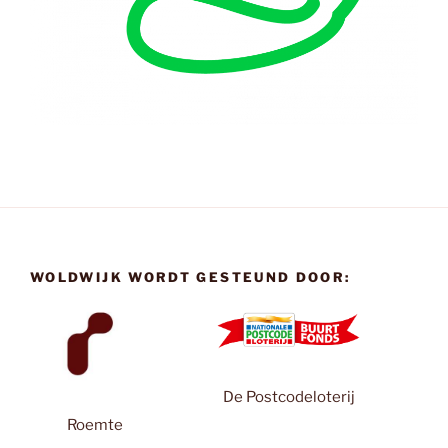
WOLDWIJK WORDT GESTEUND DOOR:
De Postcodeloterij
Roemte