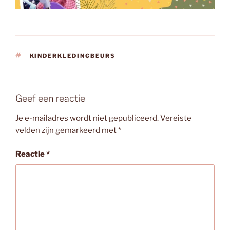
TAGS
KINDERKLEDINGBEURS
Geef een reactie
Je e-mailadres wordt niet gepubliceerd.
Vereiste
velden zijn gemarkeerd met
*
Reactie
*