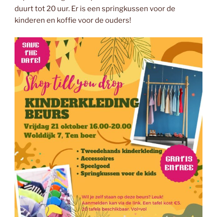
duurt tot 20 uur. Er is een springkussen voor de
kinderen en koffie voor de ouders!