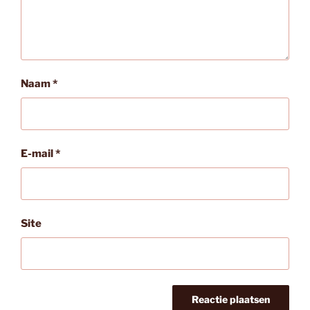
Naam
*
E-mail
*
Site