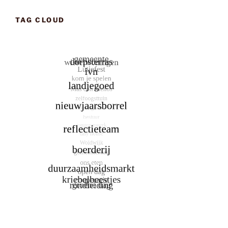
TAG CLOUD