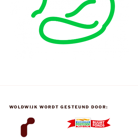
WOLDWIJK WORDT GESTEUND DOOR: