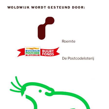
WOLDWIJK WORDT GESTEUND DOOR:
Roemte
De Postcodeloterij