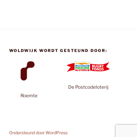
WOLDWIJK WORDT GESTEUND DOOR:
De Postcodeloterij
Roemte
Ondersteund door WordPress