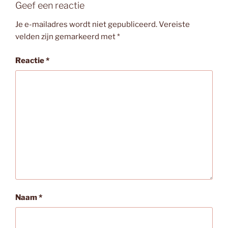
Geef een reactie
Je e-mailadres wordt niet gepubliceerd.
Vereiste
velden zijn gemarkeerd met
*
Reactie
*
Naam
*