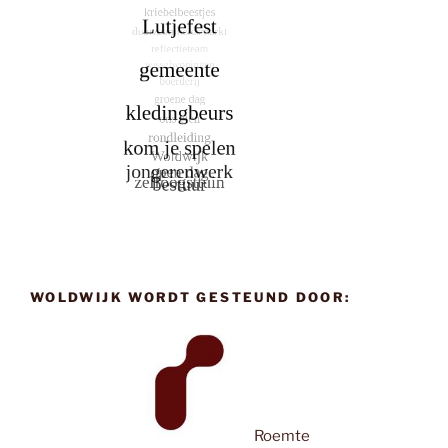
WOLDWIJK WORDT GESTEUND DOOR:
Roemte