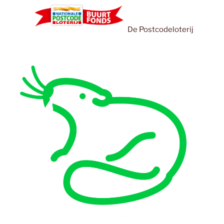
De Postcodeloterij