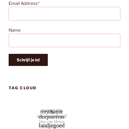
Email Address*
Name
TAG CLOUD