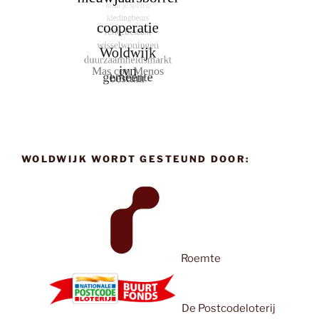
WOLDWIJK WORDT GESTEUND DOOR:
Roemte
De Postcodeloterij