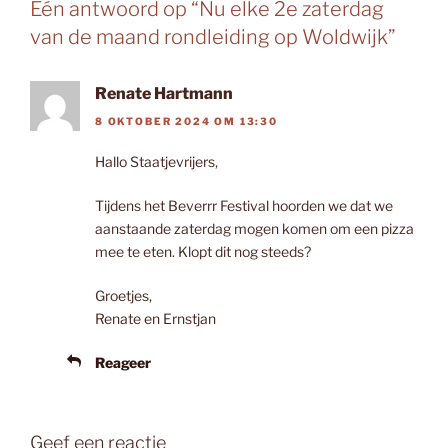
Eén antwoord op “Nu elke 2e zaterdag
van de maand rondleiding op Woldwijk”
Renate Hartmann
8 OKTOBER 2024 OM 13:30
Hallo Staatjevrijers,
Tijdens het Beverrr Festival hoorden we dat we
aanstaande zaterdag mogen komen om een pizza
mee te eten. Klopt dit nog steeds?
Groetjes,
Renate en Ernstjan
Reageer
Geef een reactie