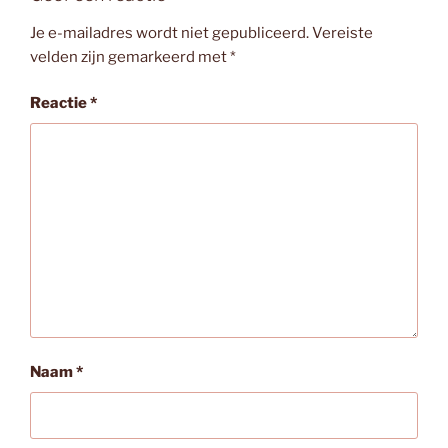
Je e-mailadres wordt niet gepubliceerd.
Vereiste
velden zijn gemarkeerd met
*
Reactie
*
Naam
*