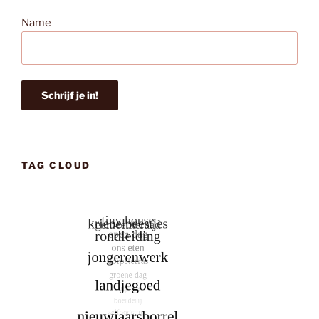
Name
TAG CLOUD